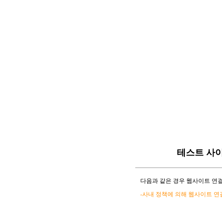
테스트 사
다음과 같은 경우 웹사이트 연결
-사내 정책에 의해 웹사이트 