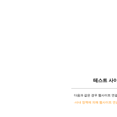
테스트 사
다음과 같은 경우 웹사이트 연결
-사내 정책에 의해 웹사이트 