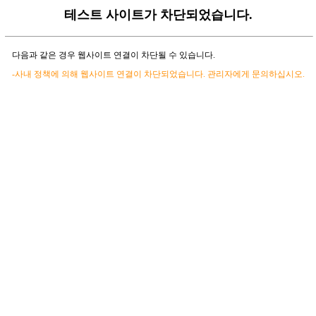
테스트 사이트가 차단되었습니다.
다음과 같은 경우 웹사이트 연결이 차단될 수 있습니다.
-사내 정책에 의해 웹사이트 연결이 차단되었습니다. 관리자에게 문의하십시오.