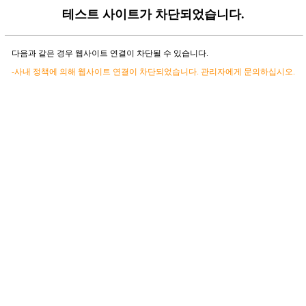
테스트 사이트가 차단되었습니다.
다음과 같은 경우 웹사이트 연결이 차단될 수 있습니다.
-사내 정책에 의해 웹사이트 연결이 차단되었습니다. 관리자에게 문의하십시오.