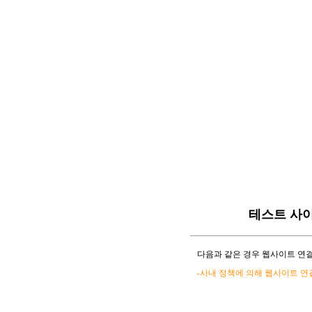
테스트 사
다음과 같은 경우 웹사이트 연결
-사내 정책에 의해 웹사이트 