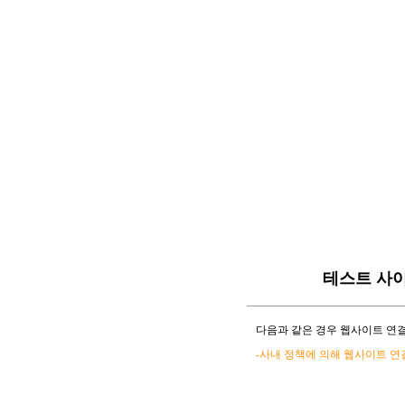
테스트 사
다음과 같은 경우 웹사이트 연결
-사내 정책에 의해 웹사이트 