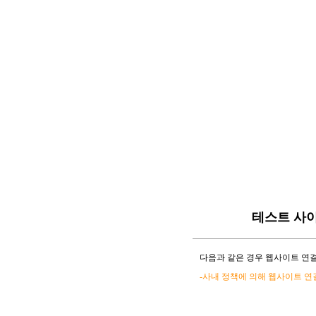
테스트 사
다음과 같은 경우 웹사이트 연결
-사내 정책에 의해 웹사이트 