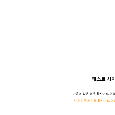
테스트 사
다음과 같은 경우 웹사이트 연결
-사내 정책에 의해 웹사이트 