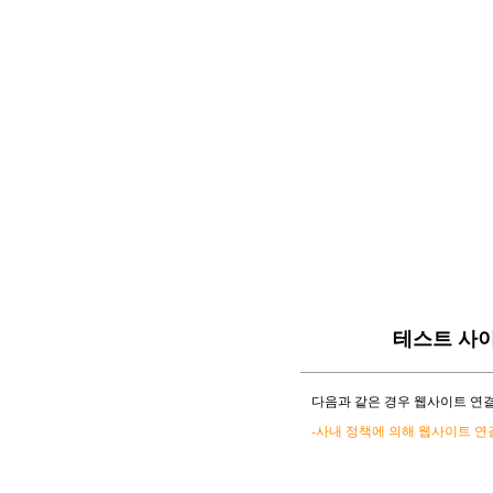
테스트 사
다음과 같은 경우 웹사이트 연결
-사내 정책에 의해 웹사이트 