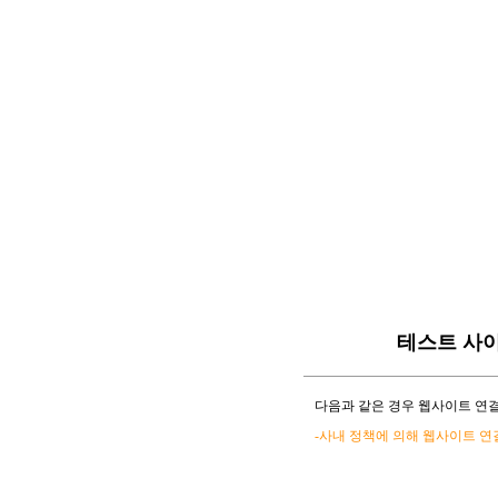
테스트 사
다음과 같은 경우 웹사이트 연결
-사내 정책에 의해 웹사이트 