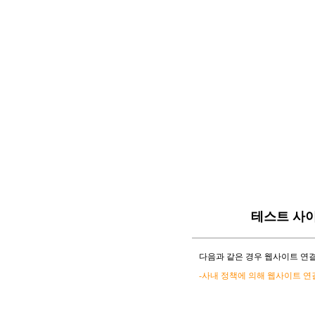
테스트 사
다음과 같은 경우 웹사이트 연결
-사내 정책에 의해 웹사이트 