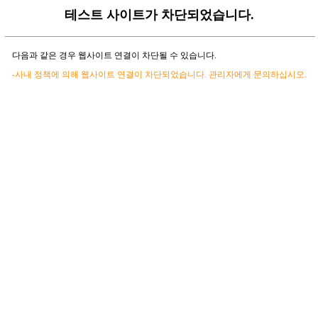
테스트 사이트가 차단되었습니다.
다음과 같은 경우 웹사이트 연결이 차단될 수 있습니다.
-사내 정책에 의해 웹사이트 연결이 차단되었습니다. 관리자에게 문의하십시오.