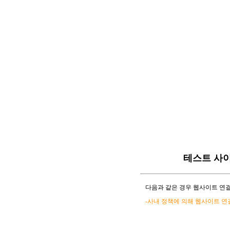
테스트 사
다음과 같은 경우 웹사이트 연결
-사내 정책에 의해 웹사이트 