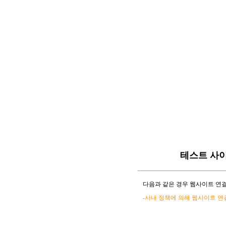
테스트 사
다음과 같은 경우 웹사이트 연결
-사내 정책에 의해 웹사이트 