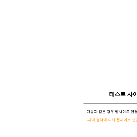
테스트 사
다음과 같은 경우 웹사이트 연결
-사내 정책에 의해 웹사이트 