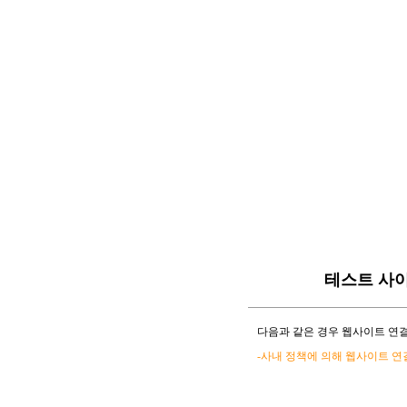
테스트 사
다음과 같은 경우 웹사이트 연결
-사내 정책에 의해 웹사이트 