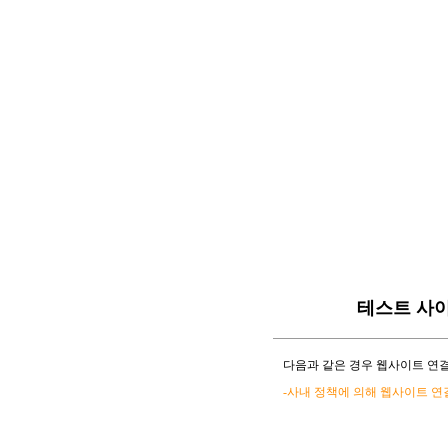
테스트 사
다음과 같은 경우 웹사이트 연결
-사내 정책에 의해 웹사이트 