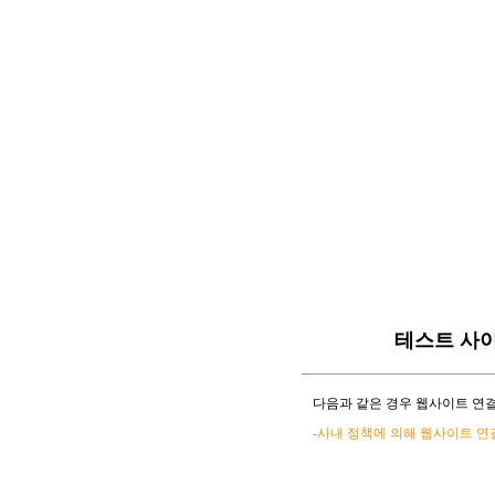
테스트 사
다음과 같은 경우 웹사이트 연결
-사내 정책에 의해 웹사이트 