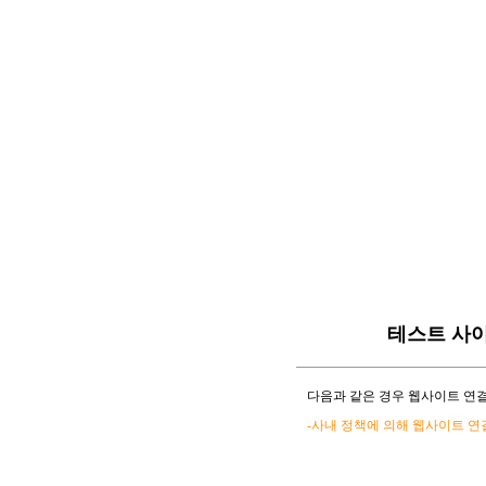
테스트 사
다음과 같은 경우 웹사이트 연결
-사내 정책에 의해 웹사이트 