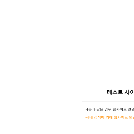
테스트 사
다음과 같은 경우 웹사이트 연결
-사내 정책에 의해 웹사이트 