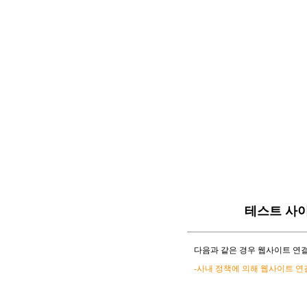
테스트 사
다음과 같은 경우 웹사이트 연결
-사내 정책에 의해 웹사이트 