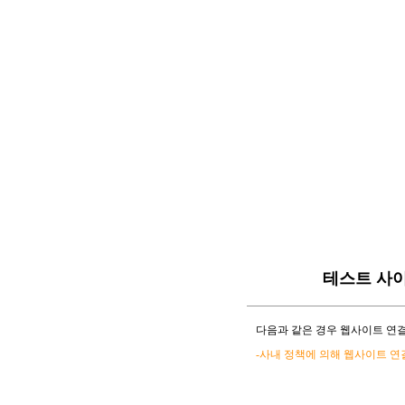
테스트 사
다음과 같은 경우 웹사이트 연결
-사내 정책에 의해 웹사이트 