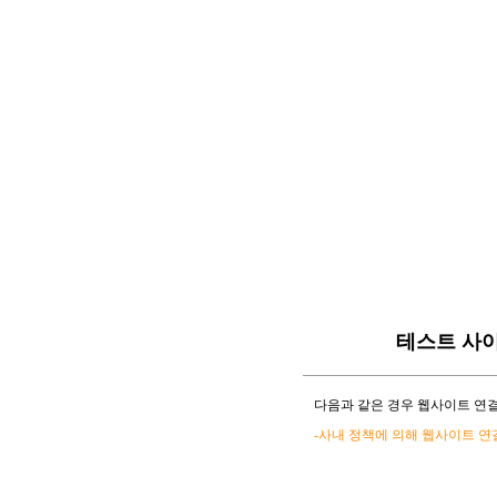
테스트 사
다음과 같은 경우 웹사이트 연결
-사내 정책에 의해 웹사이트 