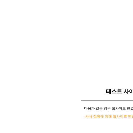
테스트 사
다음과 같은 경우 웹사이트 연결
-사내 정책에 의해 웹사이트 