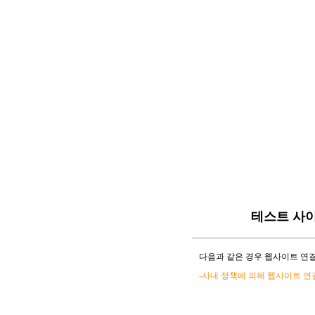
테스트 사
다음과 같은 경우 웹사이트 연결
-사내 정책에 의해 웹사이트 