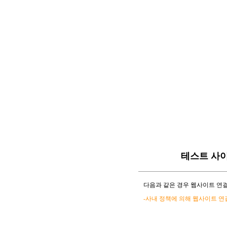
테스트 사
다음과 같은 경우 웹사이트 연결
-사내 정책에 의해 웹사이트 