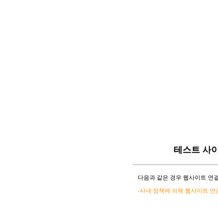
테스트 사
다음과 같은 경우 웹사이트 연결
-사내 정책에 의해 웹사이트 