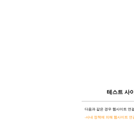
테스트 사
다음과 같은 경우 웹사이트 연결
-사내 정책에 의해 웹사이트 