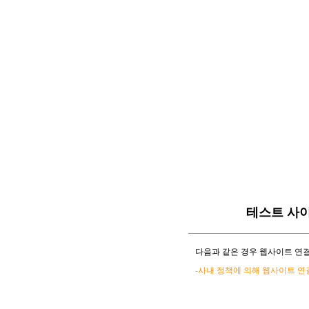
테스트 사
다음과 같은 경우 웹사이트 연결
-사내 정책에 의해 웹사이트 