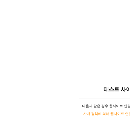
테스트 사
다음과 같은 경우 웹사이트 연결
-사내 정책에 의해 웹사이트 