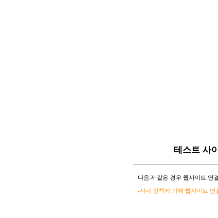
테스트 사
다음과 같은 경우 웹사이트 연결
-사내 정책에 의해 웹사이트 