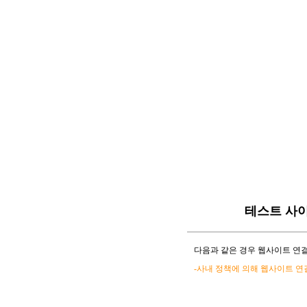
테스트 사
다음과 같은 경우 웹사이트 연결
-사내 정책에 의해 웹사이트 