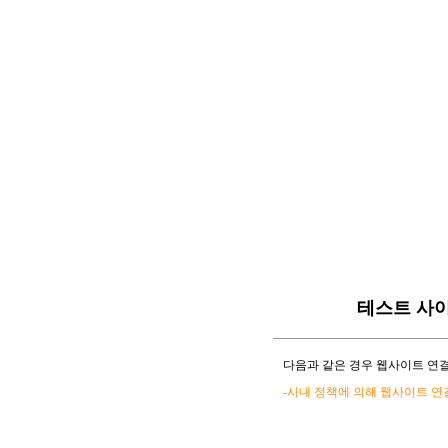
테스트 사
다음과 같은 경우 웹사이트 연결
-사내 정책에 의해 웹사이트 