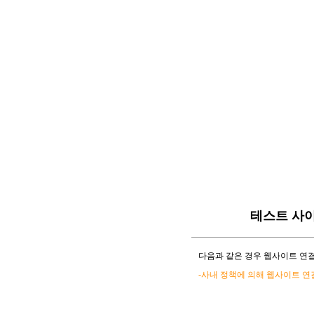
테스트 사
다음과 같은 경우 웹사이트 연결
-사내 정책에 의해 웹사이트 