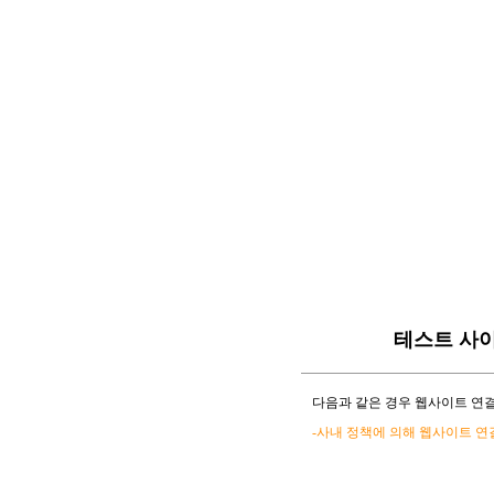
테스트 사
다음과 같은 경우 웹사이트 연결
-사내 정책에 의해 웹사이트 