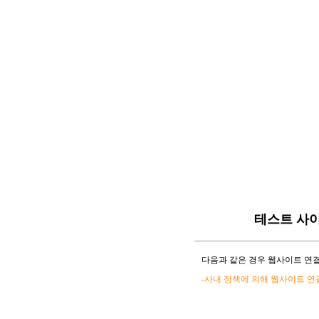
테스트 사
다음과 같은 경우 웹사이트 연결
-사내 정책에 의해 웹사이트 