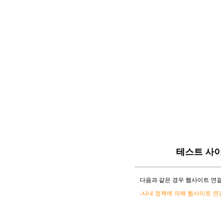
테스트 사
다음과 같은 경우 웹사이트 연결
-사내 정책에 의해 웹사이트 