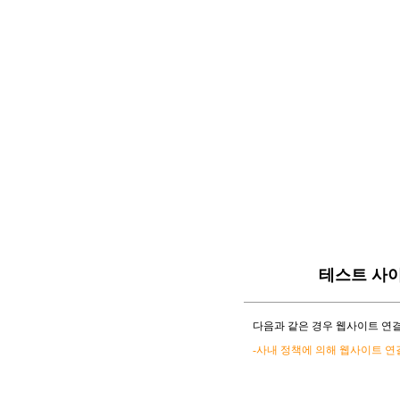
테스트 사
다음과 같은 경우 웹사이트 연결
-사내 정책에 의해 웹사이트 