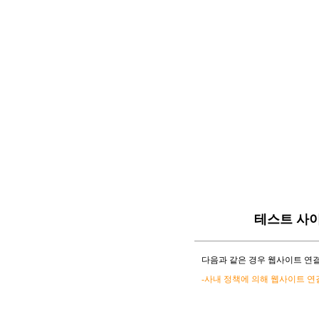
테스트 사
다음과 같은 경우 웹사이트 연결
-사내 정책에 의해 웹사이트 