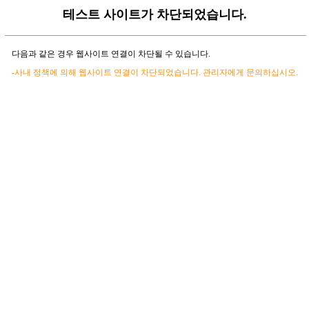
테스트 사이트가 차단되었습니다.
다음과 같은 경우 웹사이트 연결이 차단될 수 있습니다.
-사내 정책에 의해 웹사이트 연결이 차단되었습니다. 관리자에게 문의하십시오.