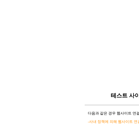
테스트 사
다음과 같은 경우 웹사이트 연결
-사내 정책에 의해 웹사이트 