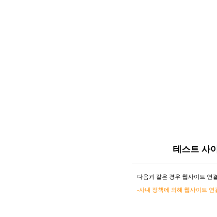
테스트 사
다음과 같은 경우 웹사이트 연결
-사내 정책에 의해 웹사이트 