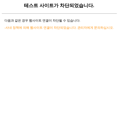
테스트 사이트가 차단되었습니다.
다음과 같은 경우 웹사이트 연결이 차단될 수 있습니다.
-사내 정책에 의해 웹사이트 연결이 차단되었습니다. 관리자에게 문의하십시오.