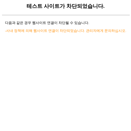
테스트 사이트가 차단되었습니다.
다음과 같은 경우 웹사이트 연결이 차단될 수 있습니다.
-사내 정책에 의해 웹사이트 연결이 차단되었습니다. 관리자에게 문의하십시오.