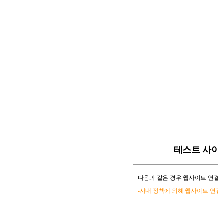
테스트 사
다음과 같은 경우 웹사이트 연결
-사내 정책에 의해 웹사이트 