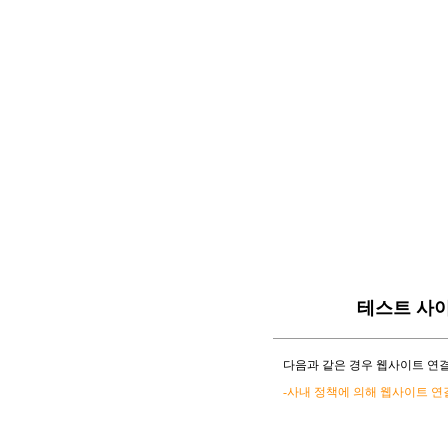
테스트 사
다음과 같은 경우 웹사이트 연결
-사내 정책에 의해 웹사이트 