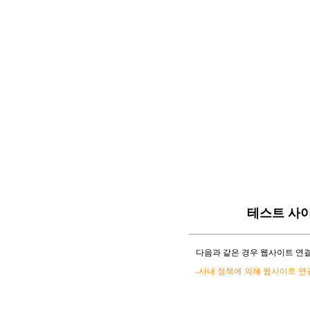
테스트 사
다음과 같은 경우 웹사이트 연결
-사내 정책에 의해 웹사이트 