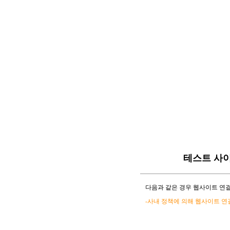
테스트 사
다음과 같은 경우 웹사이트 연결
-사내 정책에 의해 웹사이트 