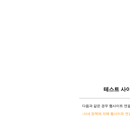
테스트 사
다음과 같은 경우 웹사이트 연결
-사내 정책에 의해 웹사이트 