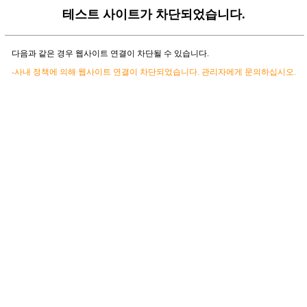
테스트 사이트가 차단되었습니다.
다음과 같은 경우 웹사이트 연결이 차단될 수 있습니다.
-사내 정책에 의해 웹사이트 연결이 차단되었습니다. 관리자에게 문의하십시오.